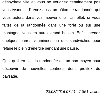
déshydrate vite et vous ne voudriez certainement pas
vous évanouir. Prenez aussi un bâton de randonnée qui
vous aidera dans vos mouvements. En effet, si vous
faites de la randonnée dans une forêt ou sur une
montagne, vous en aurez grand besoin. Enfin, prenez
quelques barres vitaminées ou des sandwiches pour
refaire le plein d’énergie pendant une pause.
Quoi qu’il en soit, la randonnée est un bon moyen pour
découvrir de nouvelles contrées donc profitez du
paysage.
23/03/2016 07:21 - 7 851 visites