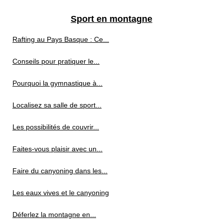
Sport en montagne
Rafting au Pays Basque : Ce...
Conseils pour pratiquer le...
Pourquoi la gymnastique à...
Localisez sa salle de sport...
Les possibilités de couvrir...
Faites-vous plaisir avec un...
Faire du canyoning dans les...
Les eaux vives et le canyoning
Déferlez la montagne en...