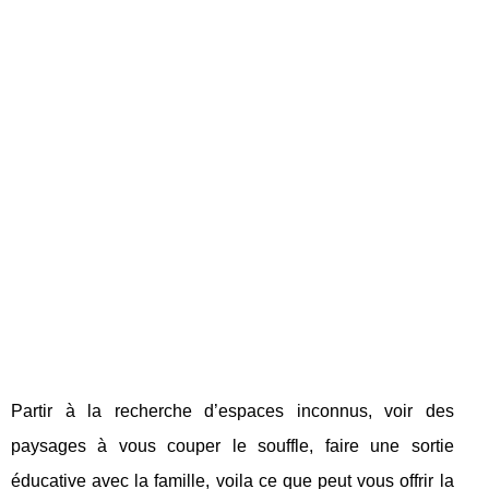
Partir à la recherche d’espaces inconnus, voir des
paysages à vous couper le souffle, faire une sortie
éducative avec la famille, voila ce que peut vous offrir la