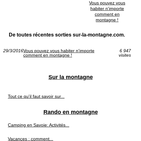
Vous pouvez vous
habiter n'importe
comment en
montagne !
De toutes récentes sorties sur-la-montagne.com.
29/3/2016
Vous pouvez vous habiter n'importe
6 947
comment en montagne !
visites
Sur la montagne
Tout ce qu'il faut savoir sur...
Rando en montagne
Camping en Savoie: Activités...
Vacances : comment...