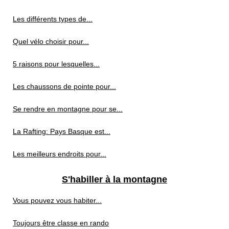
Les différents types de...
Quel vélo choisir pour...
5 raisons pour lesquelles...
Les chaussons de pointe pour...
Se rendre en montagne pour se...
La Rafting: Pays Basque est...
Les meilleurs endroits pour...
S'habiller à la montagne
Vous pouvez vous habiter...
Toujours être classe en rando