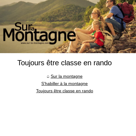
Toujours être classe en rando
Sur la montagne
S'habiller à la montagne
Toujours être classe en rando