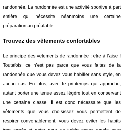
randonnée. La randonnée est une activité sportive à part
entière qui nécessite néanmoins une certaine
préparation au préalable.
Trouvez des vêtements confortables
Le principe des vêtements de randonnée : être à l’aise !
Toutefois, ce n’est pas parce que vous faites de la
randonnée que vous devez vous habiller sans style, en
aucun cas. En plus, avec le printemps qui approche,
autant porter une tenue assez légère tout en conservant
une certaine classe. Il est donc nécessaire que les
vêtements que vous choisissez vous permettent de
respirer convenablement, vous devez éviter les habits