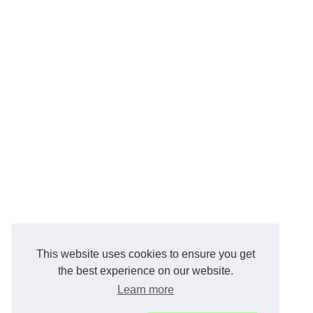
This website uses cookies to ensure you get
the best experience on our website.
Learn more