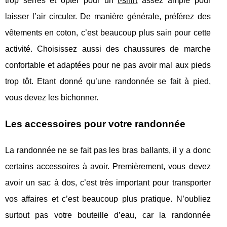
trop serrés et opter pour un
t-shirt
assez ample pour
laisser l’air circuler. De manière générale, préférez des
vêtements en coton, c’est beaucoup plus sain pour cette
activité. Choisissez aussi des chaussures de marche
confortable et adaptées pour ne pas avoir mal aux pieds
trop tôt. Etant donné qu’une randonnée se fait à pied,
vous devez les bichonner.
Les accessoires pour votre randonnée
La randonnée ne se fait pas les bras ballants, il y a donc
certains accessoires à avoir. Premièrement, vous devez
avoir un sac à dos, c’est très important pour transporter
vos affaires et c’est beaucoup plus pratique. N’oubliez
surtout pas votre bouteille d’eau, car la randonnée