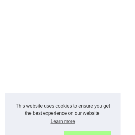
This website uses cookies to ensure you get
the best experience on our website.
Learn more