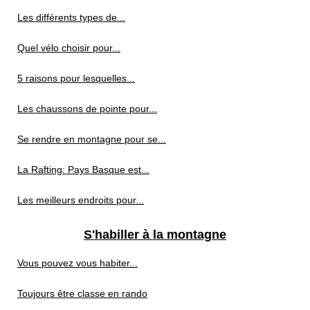
Les différents types de...
Quel vélo choisir pour...
5 raisons pour lesquelles...
Les chaussons de pointe pour...
Se rendre en montagne pour se...
La Rafting: Pays Basque est...
Les meilleurs endroits pour...
S'habiller à la montagne
Vous pouvez vous habiter...
Toujours être classe en rando