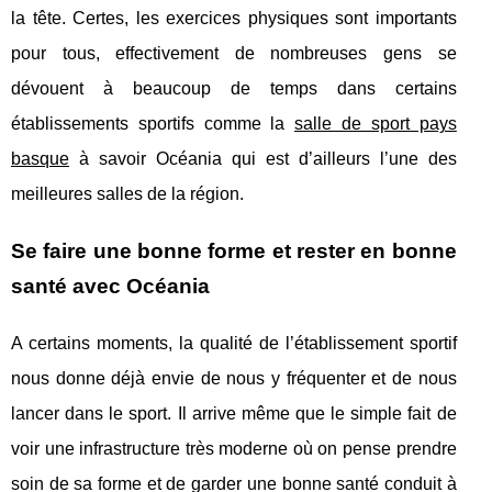
la tête. Certes, les exercices physiques sont importants
pour tous, effectivement de nombreuses gens se
dévouent à beaucoup de temps dans certains
établissements sportifs comme la
salle de sport pays
basque
à savoir Océania qui est d’ailleurs l’une des
meilleures salles de la région.
Se faire une bonne forme et rester en bonne
santé avec Océania
A certains moments, la qualité de l’établissement sportif
nous donne déjà envie de nous y fréquenter et de nous
lancer dans le sport. Il arrive même que le simple fait de
voir une infrastructure très moderne où on pense prendre
soin de sa forme et de garder une bonne santé conduit à