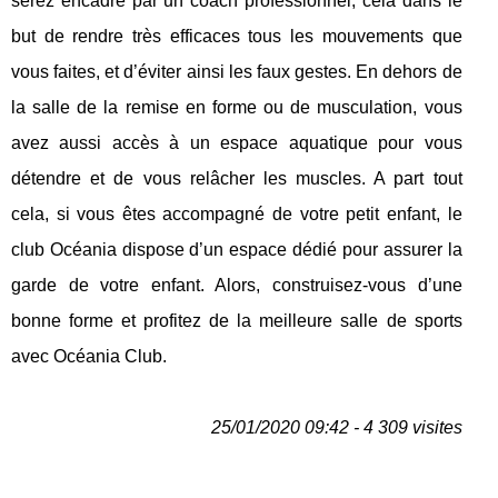
serez encadré par un coach professionnel, cela dans le
but de rendre très efficaces tous les mouvements que
vous faites, et d’éviter ainsi les faux gestes. En dehors de
la salle de la remise en forme ou de musculation, vous
avez aussi accès à un espace aquatique pour vous
détendre et de vous relâcher les muscles. A part tout
cela, si vous êtes accompagné de votre petit enfant, le
club Océania dispose d’un espace dédié pour assurer la
garde de votre enfant. Alors, construisez-vous d’une
bonne forme et profitez de la meilleure salle de sports
avec Océania Club.
25/01/2020 09:42 - 4 309 visites