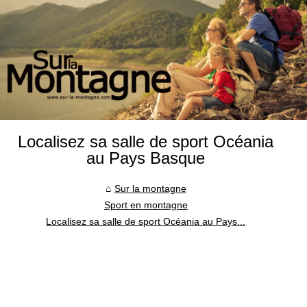
Localisez sa salle de sport Océania
au Pays Basque
Sur la montagne
Sport en montagne
Localisez sa salle de sport Océania au Pays...