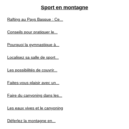
Sport en montagne
Rafting au Pays Basque : Ce...
Conseils pour pratiquer le...
Pourquoi la gymnastique à...
Localisez sa salle de sport...
Les possibilités de couvrir...
Faites-vous plaisir avec un...
Faire du canyoning dans les...
Les eaux vives et le canyoning
Déferlez la montagne en...