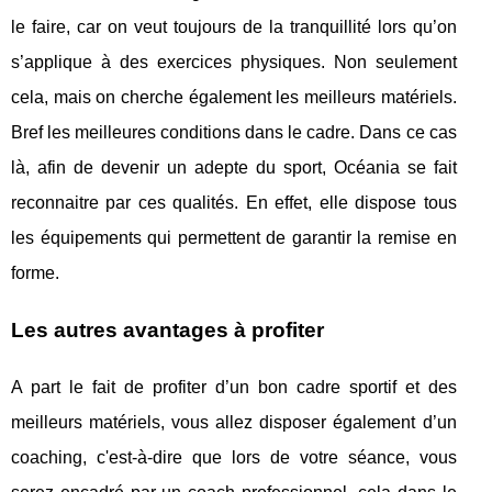
le faire, car on veut toujours de la tranquillité lors qu’on
s’applique à des exercices physiques. Non seulement
cela, mais on cherche également les meilleurs matériels.
Bref les meilleures conditions dans le cadre. Dans ce cas
là, afin de devenir un adepte du sport, Océania se fait
reconnaitre par ces qualités. En effet, elle dispose tous
les équipements qui permettent de garantir la remise en
forme.
Les autres avantages à profiter
A part le fait de profiter d’un bon cadre sportif et des
meilleurs matériels, vous allez disposer également d’un
coaching, c'est-à-dire que lors de votre séance, vous