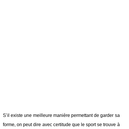
S’il existe une meilleure manière permettant de garder sa
forme, on peut dire avec certitude que le sport se trouve à